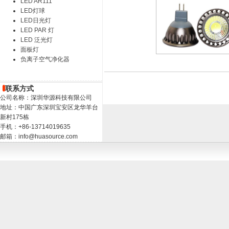
LED AR111
LED灯球
LED日光灯
LED PAR 灯
LED 泛光灯
面板灯
负离子空气净化器
联系方式
公司名称：深圳华源科技有限公司
地址：中国广东深圳宝安区龙华羊台
新村175栋
手机：+86-13714019635
邮箱：info@huasource.com