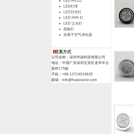
LED AR111
LED灯球
LED日光灯
LED PAR 灯
LED 泛光灯
面板灯
负离子空气净化器
联系方式
公司名称：深圳华源科技有限公司
地址：中国广东深圳宝安区龙华羊台
新村175栋
手机：+86-13714019635
邮箱：info@huasource.com