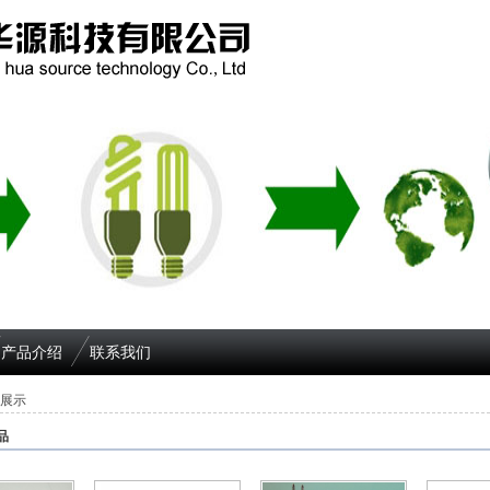
产品介绍
联系我们
展示
品